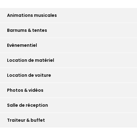
Animations musicales
Barnums & tentes
Evènementiel
Location de matériel
Location de voiture
Photos & vidéos
Salle de réception
Traiteur & buffet