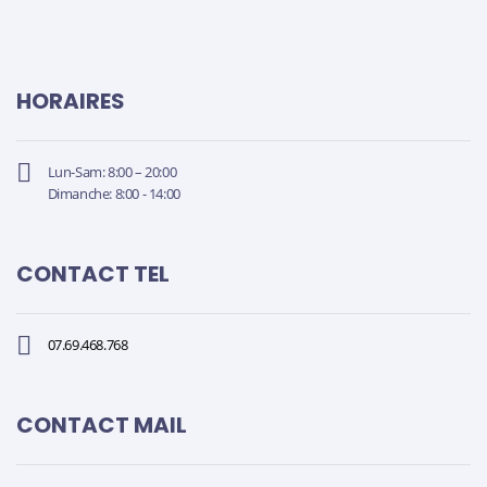
HORAIRES
Lun-Sam: 8:00 – 20:00
Dimanche: 8:00 - 14:00
CONTACT TEL
07.69.468.768
CONTACT MAIL